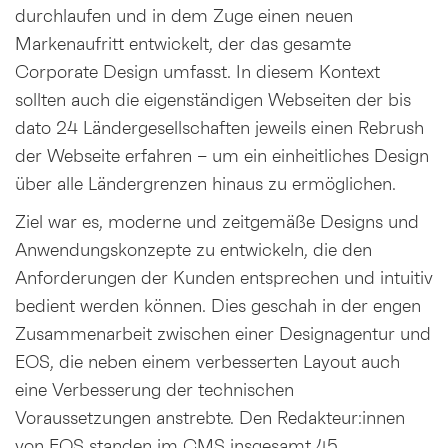
durchlaufen und in dem Zuge einen neuen
Markenaufritt entwickelt, der das gesamte
Corporate Design umfasst. In diesem Kontext
sollten auch die eigenständigen Webseiten der bis
dato 24 Ländergesellschaften jeweils einen Rebrush
der Webseite erfahren – um ein einheitliches Design
über alle Ländergrenzen hinaus zu ermöglichen.
Ziel war es, moderne und zeitgemäße Designs und
Anwendungskonzepte zu entwickeln, die den
Anforderungen der Kunden entsprechen und intuitiv
bedient werden können. Dies geschah in der engen
Zusammenarbeit zwischen einer Designagentur und
EOS, die neben einem verbesserten Layout auch
eine Verbesserung der technischen
Voraussetzungen anstrebte. Den Redakteur:innen
von EOS standen im CMS insgesamt 45