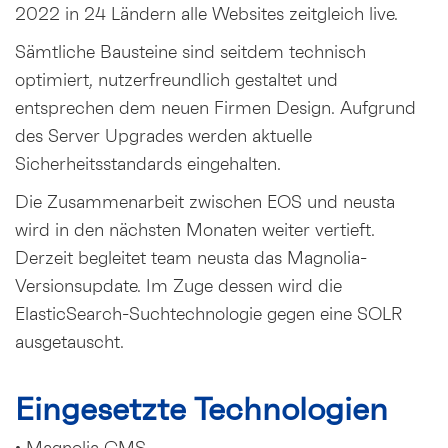
2022 in 24 Ländern alle Websites zeitgleich live.
Sämtliche Bausteine sind seitdem technisch
optimiert, nutzerfreundlich gestaltet und
entsprechen dem neuen Firmen Design. Aufgrund
des Server Upgrades werden aktuelle
Sicherheitsstandards eingehalten.
Die Zusammenarbeit zwischen EOS und neusta
wird in den nächsten Monaten weiter vertieft.
Derzeit begleitet team neusta das Magnolia-
Versionsupdate. Im Zuge dessen wird die
ElasticSearch-Suchtechnologie gegen eine SOLR
ausgetauscht.
Eingesetzte Technologien