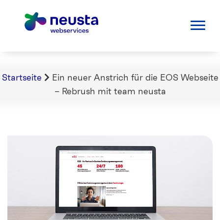
Startseite
Ein neuer Anstrich für die EOS Webseite
– Rebrush mit team neusta