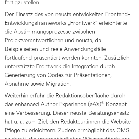
fertigzustellen.
Der Einsatz des von neusta entwickelten Frontend-
Entwicklungsframeworks „Frontwerk“ erleichterte
die Abstimmungsprozesse zwischen
Projektverantwortlichen und neusta, da
Beispielseiten und reale Anwendungsfälle
fortlaufend präsentiert werden konnten. Zusätzlich
unterstützte Frontwerk die Integration durch
Generierung von Codes für Präsentationen,
Abnahme sowie Migration.
Weiterhin erfuhr die Redaktionsoberfläche durch
das enhanced Author Experience (eAX)® Konzept
eine Verbesserung. Dieser neusta-Beratungsansatz
hat u. a. zum Ziel, den Redakteur:innen die Website
Pflege zu erleichtern. Zudem ermöglicht das CMS