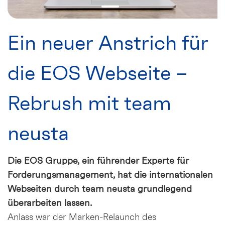
Ein neuer Anstrich für
die EOS Webseite –
Rebrush mit team
neusta
Die EOS Gruppe, ein führender Experte für
Forderungsmanagement, hat die internationalen
Webseiten durch team neusta grundlegend
überarbeiten lassen.
Anlass war der Marken-Relaunch des