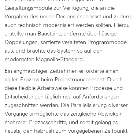
Gestaltungsmodule zur Verfügung, die an die
Vorgaben des neuen Designs angepasst und zudem
auch technisch modernisiert werden sollten. Hierzu
erstellte man Bausteine, entfernte überflüssige
Doppelungen, sortierte veralteten Programmcode
aus, und brachte das System so auf den
modernsten Magnolia-Standard.
Ein engmaschiger Zeitrahmen erforderte einen
agilen Prozess beim Projektmanagement. Durch
diese flexible Arbeitsweise konnten Prozesse und
Entscheidungen täglich neu auf Anforderungen
zugeschnitten werden. Die Parallelisierung diverser
Vorgänge ermöglichte das zeitgleiche Abwickeln
mehrerer Prozessschritte, und somit gelang es
neusta, den Rebrush zum vorgegebenen Zeitpunkt