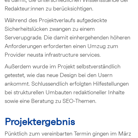
es damit, die unterschiedlichen Wissensstände der
Redakteur:innen zu berücksichtigen.
Während des Projektverlaufs aufgedeckte
Sicherheitslücken zwangen zu einem
Serverupgrade. Die damit einhergehenden höheren
Anforderungen erforderten einen Umzug zum
Provider neusta infrastructure services.
Außerdem wurde im Projekt selbstverständlich
getestet, wie das neue Design bei den Usern
ankommt. Schlussendlich erfolgten Hilfestellungen
bei strukturellen Umbauten redaktioneller Inhalte
sowie eine Beratung zu SEO-Themen.
Projektergebnis
Pünktlich zum vereinbarten Termin gingen im März