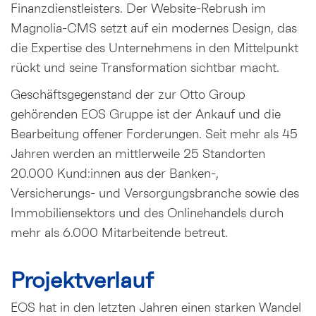
Finanzdienstleisters. Der Website-Rebrush im
Magnolia-CMS setzt auf ein modernes Design, das
die Expertise des Unternehmens in den Mittelpunkt
rückt und seine Transformation sichtbar macht.
Geschäftsgegenstand der zur Otto Group
gehörenden EOS Gruppe ist der Ankauf und die
Bearbeitung offener Forderungen. Seit mehr als 45
Jahren werden an mittlerweile 25 Standorten
20.000 Kund:innen aus der Banken-,
Versicherungs- und Versorgungsbranche sowie des
Immobiliensektors und des Onlinehandels durch
mehr als 6.000 Mitarbeitende betreut.
Projektverlauf
EOS hat in den letzten Jahren einen starken Wandel